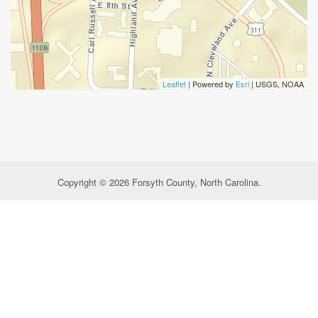
Leaflet
| Powered by
Esri
|
USGS, NOAA
Copyright © 2026 Forsyth County, North Carolina.