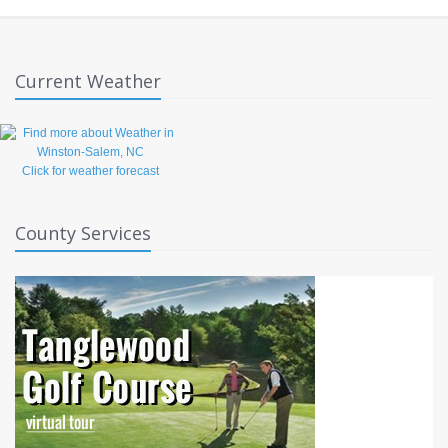
Current Weather
Click for weather forecast
County Services