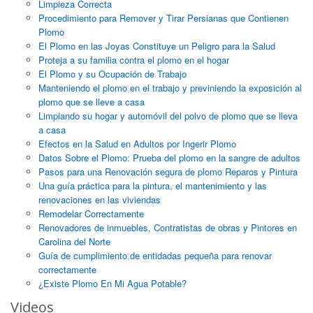
Limpieza Correcta
Procedimiento para Remover y Tirar Persianas que Contienen
Plomo
El Plomo en las Joyas Constituye un Peligro para la Salud
Proteja a su familia contra el plomo en el hogar
El Plomo y su Ocupación de Trabajo
Manteniendo el plomo en el trabajo y previniendo la exposición al
plomo que se lleve a casa
Limpiando su hogar y automóvil del polvo de plomo que se lleva
a casa
Efectos en la Salud en Adultos por Ingerir Plomo
Datos Sobre el Plomo: Prueba del plomo en la sangre de adultos
Pasos para una Renovación segura de plomo Reparos y Pintura
Una guía práctica para la pintura, el mantenimiento y las
renovaciones en las viviendas
Remodelar Correctamente
Renovadores de inmuebles, Contratistas de obras y Pintores en
Carolina del Norte
Guía de cumplimiento de entidadas pequeña para renovar
correctamente
¿Existe Plomo En Mi Agua Potable?
Videos