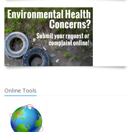
Online Tools