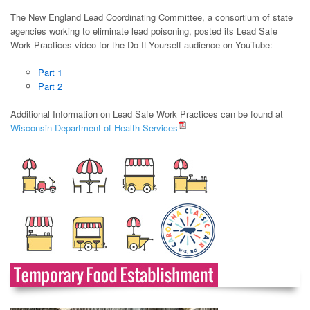
The New England Lead Coordinating Committee, a consortium of state
agencies working to eliminate lead poisoning, posted its Lead Safe
Work Practices video for the Do-It-Yourself audience on YouTube:
Part 1
Part 2
Additional Information on Lead Safe Work Practices can be found at
Wisconsin Department of Health Services